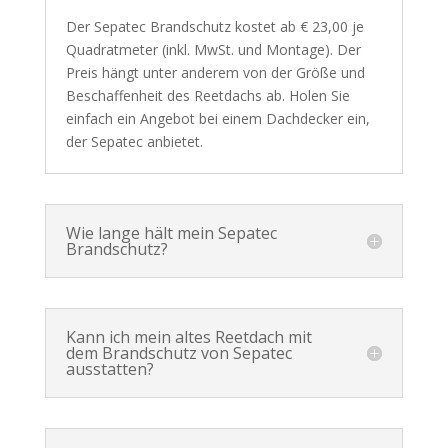
Der Sepatec Brandschutz kostet ab € 23,00 je
Quadratmeter (inkl. MwSt. und Montage). Der
Preis hängt unter anderem von der Größe und
Beschaffenheit des Reetdachs ab. Holen Sie
einfach ein Angebot bei einem Dachdecker ein,
der Sepatec anbietet.
Wie lange hält mein Sepatec
Brandschutz?
Kann ich mein altes Reetdach mit
dem Brandschutz von Sepatec
ausstatten?