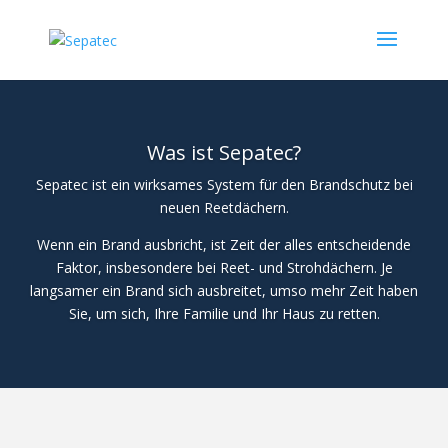
Was ist Sepatec?
Sepatec ist ein wirksames System für den Brandschutz bei
neuen Reetdächern.
Wenn ein Brand ausbricht, ist Zeit der alles entscheidende
Faktor, insbesondere bei Reet- und Strohdächern. Je
langsamer ein Brand sich ausbreitet, umso mehr Zeit haben
Sie, um sich, Ihre Familie und Ihr Haus zu retten.