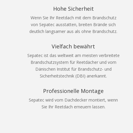
Hohe Sicherheit
Wenn Sie Ihr Reetdach mit dem Brandschutz
von Sepatec ausstatten, breiten Brände sich
deutlich langsamer aus als ohne Brandschutz.
Vielfach bewährt
Sepatec ist das weltweit am meisten verbreitete
Brandschutzsystem für Reetdächer und vom
Dänischen Institut für Brandschutz- und
Sicherheitstechnik (DBI) anerkannt.
Professionelle Montage
Sepatec wird vom Dachdecker montiert, wenn
Sie Ihr Reetdach erneuern lassen.