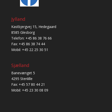
Jylland
Kastbjergvej 15, Hedegaard
8585 Glesborg
Telefon: +45 86 38 76 66
Fax: +45 86 38 74 44
Mobil: +45 22 25 30 51
Sjælland
Banevænget 5
4295 Stenlille
Fax: +45 57 80 44 21
Mobil: +45 23 30 08 09