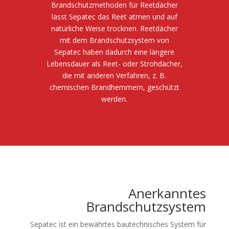
Brandschutzmethoden für Reetdächer
lässt Sepatec das Reet atmen und auf
natürliche Weise trocknen. Reetdächer
mit dem Brandschutzsystem von
Sepatec haben dadurch eine längere
Lebensdauer als Reet- oder Strohdächer,
die mit anderen Verfahren, z. B.
chemischen Brandhemmern, geschützt
werden.
Anerkanntes
Brandschutzsystem
Sepatec ist ein bewährtes bautechnisches System für