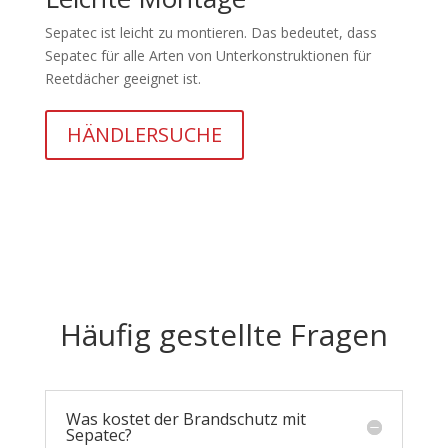
Sepatec ist leicht zu montieren. Das bedeutet, dass
Sepatec für alle Arten von Unterkonstruktionen für
Reetdächer geeignet ist.
HÄNDLERSUCHE
Häufig gestellte Fragen
Was kostet der Brandschutz mit
Sepatec?