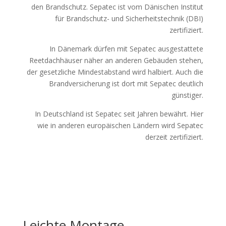
den Brandschutz. Sepatec ist vom Dänischen Institut
für Brandschutz- und Sicherheitstechnik (DBI)
zertifiziert.
In Dänemark dürfen mit Sepatec ausgestattete
Reetdachhäuser näher an anderen Gebäuden stehen,
der gesetzliche Mindestabstand wird halbiert. Auch die
Brandversicherung ist dort mit Sepatec deutlich
günstiger.
In Deutschland ist Sepatec seit Jahren bewährt. Hier
wie in anderen europäischen Ländern wird Sepatec
derzeit zertifiziert.
Leichte Montage