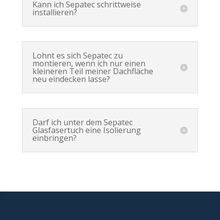
Kann ich Sepatec schrittweise
installieren?
Lohnt es sich Sepatec zu
montieren, wenn ich nur einen
kleineren Teil meiner Dachfläche
neu eindecken lasse?
Darf ich unter dem Sepatec
Glasfasertuch eine Isolierung
einbringen?