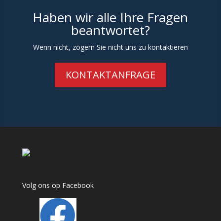
Haben wir alle Ihre Fragen
beantwortet?
Wenn nicht, zögern Sie nicht uns zu kontaktieren
KONTAKTANFRAGE
Volg ons op Facebook